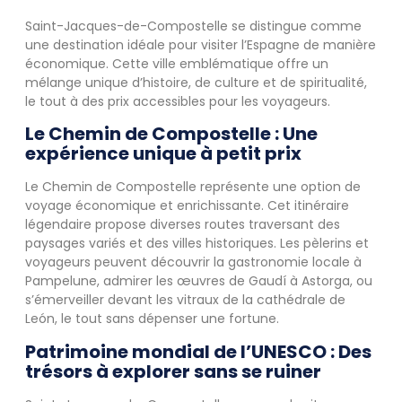
Saint-Jacques-de-Compostelle se distingue comme
une destination idéale pour visiter l’Espagne de manière
économique. Cette ville emblématique offre un
mélange unique d’histoire, de culture et de spiritualité,
le tout à des prix accessibles pour les voyageurs.
Le Chemin de Compostelle : Une
expérience unique à petit prix
Le Chemin de Compostelle représente une option de
voyage économique et enrichissante. Cet itinéraire
légendaire propose diverses routes traversant des
paysages variés et des villes historiques. Les pèlerins et
voyageurs peuvent découvrir la gastronomie locale à
Pampelune, admirer les œuvres de Gaudí à Astorga, ou
s’émerveiller devant les vitraux de la cathédrale de
León, le tout sans dépenser une fortune.
Patrimoine mondial de l’UNESCO : Des
trésors à explorer sans se ruiner