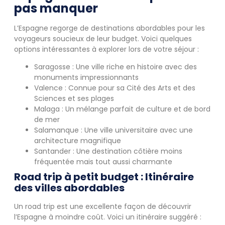
pas manquer
L’Espagne regorge de destinations abordables pour les
voyageurs soucieux de leur budget. Voici quelques
options intéressantes à explorer lors de votre séjour :
Saragosse : Une ville riche en histoire avec des
monuments impressionnants
Valence : Connue pour sa Cité des Arts et des
Sciences et ses plages
Malaga : Un mélange parfait de culture et de bord
de mer
Salamanque : Une ville universitaire avec une
architecture magnifique
Santander : Une destination côtière moins
fréquentée mais tout aussi charmante
Road trip à petit budget : Itinéraire
des villes abordables
Un road trip est une excellente façon de découvrir
l’Espagne à moindre coût. Voici un itinéraire suggéré :