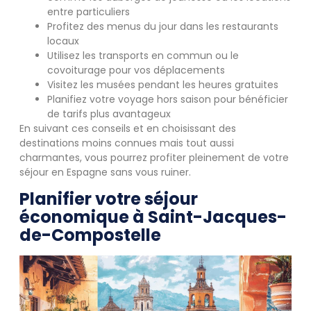
entre particuliers
Profitez des menus du jour dans les restaurants
locaux
Utilisez les transports en commun ou le
covoiturage pour vos déplacements
Visitez les musées pendant les heures gratuites
Planifiez votre voyage hors saison pour bénéficier
de tarifs plus avantageux
En suivant ces conseils et en choisissant des
destinations moins connues mais tout aussi
charmantes, vous pourrez profiter pleinement de votre
séjour en Espagne sans vous ruiner.
Planifier votre séjour
économique à Saint-Jacques-
de-Compostelle