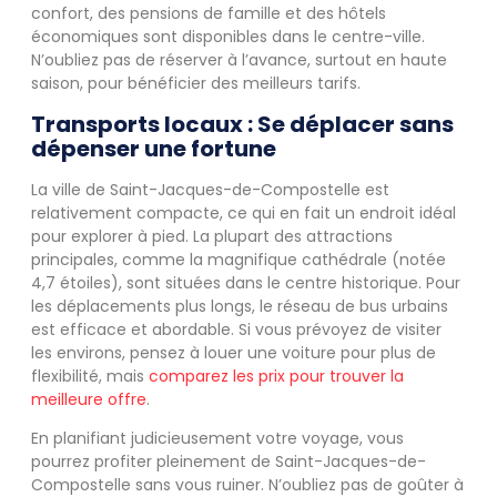
confort, des pensions de famille et des hôtels
économiques sont disponibles dans le centre-ville.
N’oubliez pas de réserver à l’avance, surtout en haute
saison, pour bénéficier des meilleurs tarifs.
Transports locaux : Se déplacer sans
dépenser une fortune
La ville de Saint-Jacques-de-Compostelle est
relativement compacte, ce qui en fait un endroit idéal
pour explorer à pied. La plupart des attractions
principales, comme la magnifique cathédrale (notée
4,7 étoiles), sont situées dans le centre historique. Pour
les déplacements plus longs, le réseau de bus urbains
est efficace et abordable. Si vous prévoyez de visiter
les environs, pensez à louer une voiture pour plus de
flexibilité, mais
comparez les prix pour trouver la
meilleure offre
.
En planifiant judicieusement votre voyage, vous
pourrez profiter pleinement de Saint-Jacques-de-
Compostelle sans vous ruiner. N’oubliez pas de goûter à