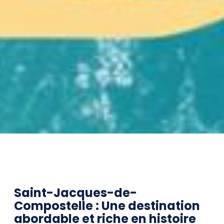
Saint-Jacques-de-
Compostelle : Une destination
abordable et riche en histoire