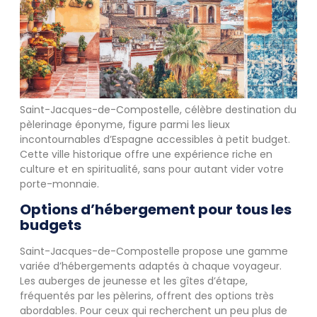
Saint-Jacques-de-Compostelle, célèbre destination du
pèlerinage éponyme, figure parmi les lieux
incontournables d’Espagne accessibles à petit budget.
Cette ville historique offre une expérience riche en
culture et en spiritualité, sans pour autant vider votre
porte-monnaie.
Options d’hébergement pour tous les
budgets
Saint-Jacques-de-Compostelle propose une gamme
variée d’hébergements adaptés à chaque voyageur.
Les auberges de jeunesse et les gîtes d’étape,
fréquentés par les pèlerins, offrent des options très
abordables. Pour ceux qui recherchent un peu plus de