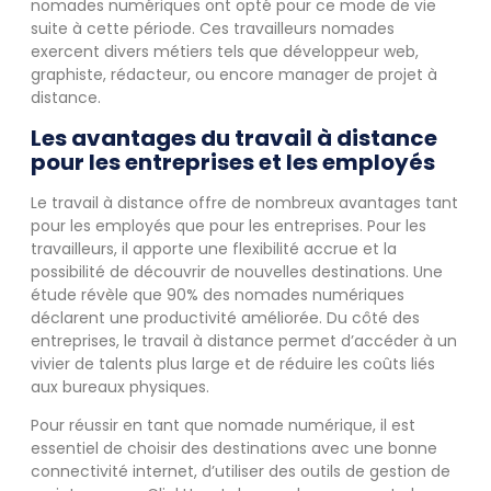
nomades numériques ont opté pour ce mode de vie
suite à cette période. Ces travailleurs nomades
exercent divers métiers tels que développeur web,
graphiste, rédacteur, ou encore manager de projet à
distance.
Les avantages du travail à distance
pour les entreprises et les employés
Le travail à distance offre de nombreux avantages tant
pour les employés que pour les entreprises. Pour les
travailleurs, il apporte une flexibilité accrue et la
possibilité de découvrir de nouvelles destinations. Une
étude révèle que 90% des nomades numériques
déclarent une productivité améliorée. Du côté des
entreprises, le travail à distance permet d’accéder à un
vivier de talents plus large et de réduire les coûts liés
aux bureaux physiques.
Pour réussir en tant que nomade numérique, il est
essentiel de choisir des destinations avec une bonne
connectivité internet, d’utiliser des outils de gestion de