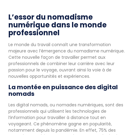
L’essor du nomadisme
numérique dans le monde
professionnel
Le monde du travail connaît une transformation
majeure avec l’émergence du nomadisme numérique.
Cette nouvelle façon de travailler permet aux
professionnels de combiner leur carrière avec leur
passion pour le voyage, ouvrant ainsi la voie à de
nouvelles opportunités et expériences.
La montée en puissance des digital
nomads
Les digital nomads, ou nomades numériques, sont des
professionnels qui utilisent les technologies de
l’information pour travailler à distance tout en
voyageant. Ce phénomène gagne en popularité,
notamment depuis la pandémie. En effet, 75% des