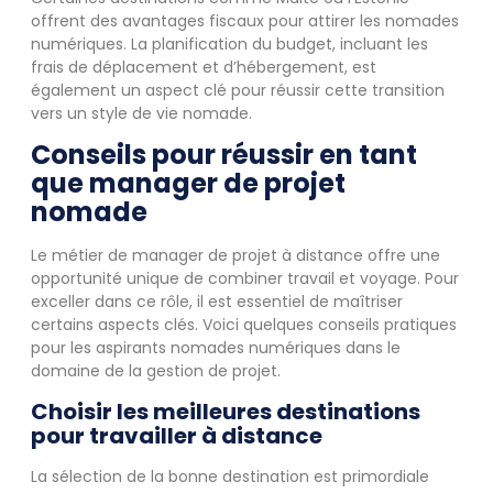
offrent des avantages fiscaux pour attirer les nomades
numériques. La planification du budget, incluant les
frais de déplacement et d’hébergement, est
également un aspect clé pour réussir cette transition
vers un style de vie nomade.
Conseils pour réussir en tant
que manager de projet
nomade
Le métier de manager de projet à distance offre une
opportunité unique de combiner travail et voyage. Pour
exceller dans ce rôle, il est essentiel de maîtriser
certains aspects clés. Voici quelques conseils pratiques
pour les aspirants nomades numériques dans le
domaine de la gestion de projet.
Choisir les meilleures destinations
pour travailler à distance
La sélection de la bonne destination est primordiale