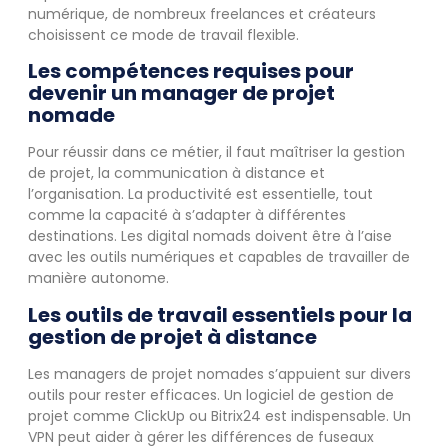
numérique, de nombreux freelances et créateurs
choisissent ce mode de travail flexible.
Les compétences requises pour
devenir un manager de projet
nomade
Pour réussir dans ce métier, il faut maîtriser la gestion
de projet, la communication à distance et
l’organisation. La productivité est essentielle, tout
comme la capacité à s’adapter à différentes
destinations. Les digital nomads doivent être à l’aise
avec les outils numériques et capables de travailler de
manière autonome.
Les outils de travail essentiels pour la
gestion de projet à distance
Les managers de projet nomades s’appuient sur divers
outils pour rester efficaces. Un logiciel de gestion de
projet comme ClickUp ou Bitrix24 est indispensable. Un
VPN peut aider à gérer les différences de fuseaux