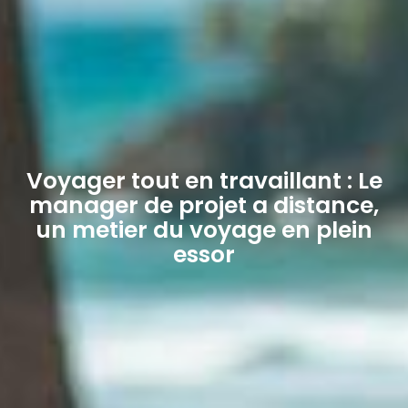
Voyager tout en travaillant : Le
manager de projet a distance,
un metier du voyage en plein
essor