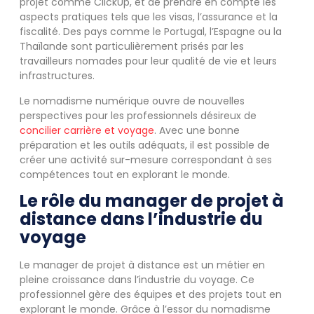
projet comme ClickUp, et de prendre en compte les
aspects pratiques tels que les visas, l’assurance et la
fiscalité. Des pays comme le Portugal, l’Espagne ou la
Thaïlande sont particulièrement prisés par les
travailleurs nomades pour leur qualité de vie et leurs
infrastructures.
Le nomadisme numérique ouvre de nouvelles
perspectives pour les professionnels désireux de
concilier carrière et voyage
. Avec une bonne
préparation et les outils adéquats, il est possible de
créer une activité sur-mesure correspondant à ses
compétences tout en explorant le monde.
Le rôle du manager de projet à
distance dans l’industrie du
voyage
Le manager de projet à distance est un métier en
pleine croissance dans l’industrie du voyage. Ce
professionnel gère des équipes et des projets tout en
explorant le monde. Grâce à l’essor du nomadisme