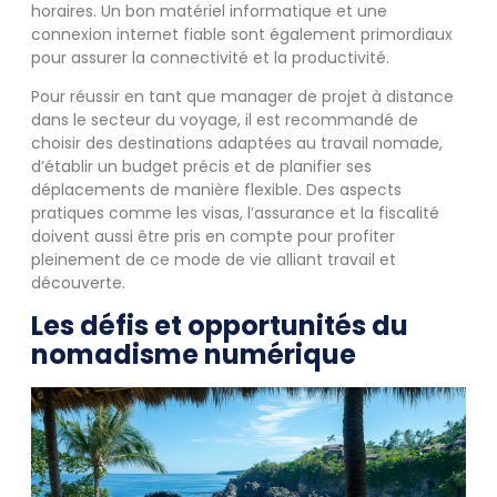
horaires. Un bon matériel informatique et une
connexion internet fiable sont également primordiaux
pour assurer la connectivité et la productivité.
Pour réussir en tant que manager de projet à distance
dans le secteur du voyage, il est recommandé de
choisir des destinations adaptées au travail nomade,
d’établir un budget précis et de planifier ses
déplacements de manière flexible. Des aspects
pratiques comme les visas, l’assurance et la fiscalité
doivent aussi être pris en compte pour profiter
pleinement de ce mode de vie alliant travail et
découverte.
Les défis et opportunités du
nomadisme numérique