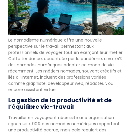
Le nomadisme numérique offre une nouvelle
perspective sur le travail, permettant aux
professionnels de voyager tout en exerçant leur métier.
Cette tendance, accentuée par la pandémie, a vu 75%
des nomades numériques adopter ce mode de vie
récemment. Les métiers nomades, souvent créatifs et
liés à l’internet, incluent des professions variées
comme graphiste, développeur web, rédacteur, ou
encore assistant virtuel.
La gestion de la productivité et de
l’équilibre vie-travail
Travailler en voyageant nécessite une organisation
rigoureuse. 90% des nomades numériques rapportent
une productivité accrue, mais cela requiert des